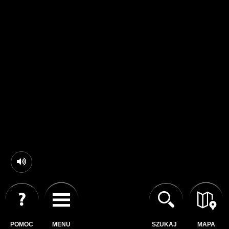
POMOC
MENU
SZUKAJ
MAPA